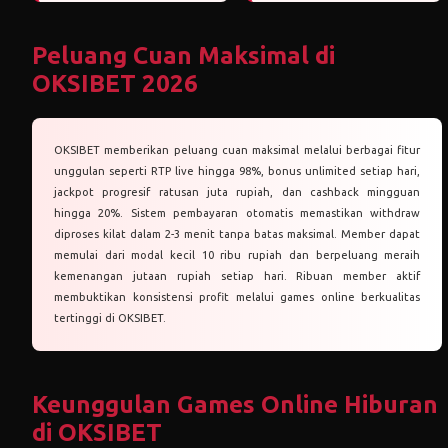
Peluang Cuan Maksimal di
OKSIBET 2026
OKSIBET memberikan peluang cuan maksimal melalui berbagai fitur
unggulan seperti RTP live hingga 98%, bonus unlimited setiap hari,
jackpot progresif ratusan juta rupiah, dan cashback mingguan
hingga 20%. Sistem pembayaran otomatis memastikan withdraw
diproses kilat dalam 2-3 menit tanpa batas maksimal. Member dapat
memulai dari modal kecil 10 ribu rupiah dan berpeluang meraih
kemenangan jutaan rupiah setiap hari. Ribuan member aktif
membuktikan konsistensi profit melalui games online berkualitas
tertinggi di OKSIBET.
Keunggulan Games Online Hiburan
di OKSIBET