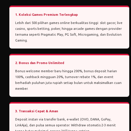
1. Koleksi Games Premium Terlengkap
Lebih dari 500 pilihan games online berkualitas tinggi: slot gacor, live
casino, sports betting, poker, hingga arcade games dengan provider
ternama seperti Pragmatic Play, PG Soft, Microgaming, dan Evolution
Gaming.
2. Bonus dan Promo Unlimited
Bonus welcome member baru hingga 200%, bonus deposit harian
100%, cashback mingguan 20%, turnover rebate 1%, dan event
berhadiah puluhan juta rupiah setiap bulan untuk maksimalkan cuan
member.
3. Transaksi Cepat & Aman
Deposit instan via transfer bank, e-wallet (OVO, DANA, GoPay,
LinkAja), dan pulsa semua operator. Withdraw otomatis 2-3 menit