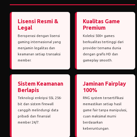
Lisensi Resmi &
Kualitas Game
Legal
Premium
Beroperasi dengan lisensi
Koleksi 500+ games
gaming internasional yang
berkualitas tertinggi dari
menjamin legalitas dan
provider ternama dunia
keamanan setiap transaksi
dengan grafis HD dan
member.
gameplay smooth.
Sistem Keamanan
Jaminan Fairplay
Berlapis
100%
Teknologi enkripsi SSL 256-
RNG system tersertifikasi
bit dan sistem firewall
memastikan setiap hasil
canggih melindungi data
game fair tanpa manipulasi,
pribadi dan finansial
cuan maksimal murni
member 24/7.
berdasarkan
keberuntungan.