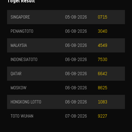
Togel Result
SINGAPORE
05-08-2026
0715
PENANGTOTO
06-08-2026
3040
MALAYSIA
06-08-2026
4549
INDONESIATOTO
06-08-2026
7530
QATAR
06-08-2026
6642
MOSKOW
06-08-2026
8625
HONGKONG LOTTO
06-08-2026
1083
TOTO WUHAN
07-08-2026
9227