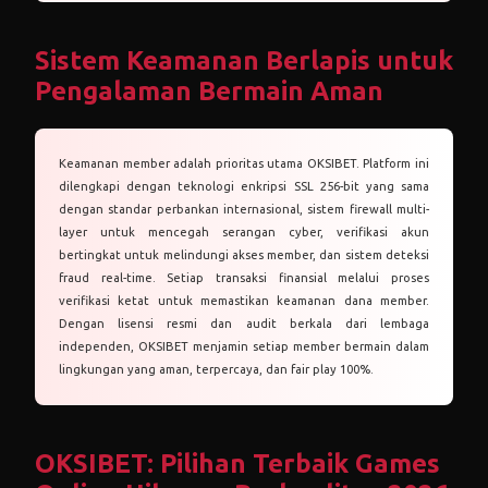
Sistem Keamanan Berlapis untuk
Pengalaman Bermain Aman
Keamanan member adalah prioritas utama OKSIBET. Platform ini
dilengkapi dengan teknologi enkripsi SSL 256-bit yang sama
dengan standar perbankan internasional, sistem firewall multi-
layer untuk mencegah serangan cyber, verifikasi akun
bertingkat untuk melindungi akses member, dan sistem deteksi
fraud real-time. Setiap transaksi finansial melalui proses
verifikasi ketat untuk memastikan keamanan dana member.
Dengan lisensi resmi dan audit berkala dari lembaga
independen, OKSIBET menjamin setiap member bermain dalam
lingkungan yang aman, terpercaya, dan fair play 100%.
OKSIBET: Pilihan Terbaik Games