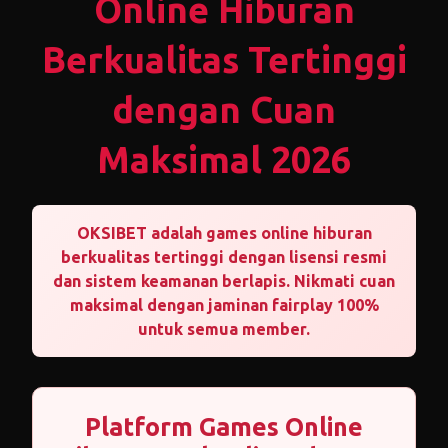
Online Hiburan
Berkualitas Tertinggi
dengan Cuan
Maksimal 2026
OKSIBET adalah games online hiburan
berkualitas tertinggi dengan lisensi resmi
dan sistem keamanan berlapis. Nikmati cuan
maksimal dengan jaminan fairplay 100%
untuk semua member.
Platform Games Online