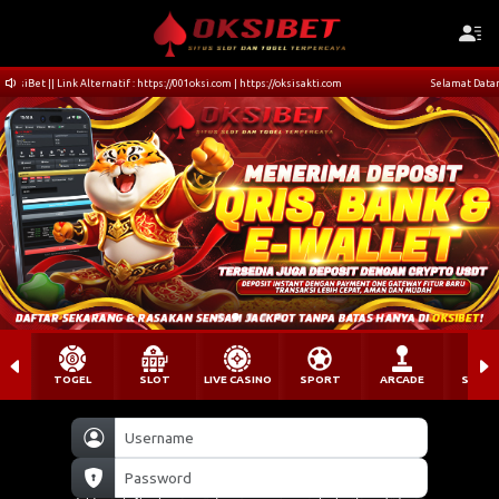
ternatif : https://001oksi.com | https://oksisakti.com
Selamat Datang di Situs OksiBet |
TOGEL
SLOT
LIVE CASINO
SPORT
ARCADE
SABU