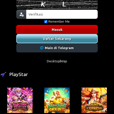
Remember Me
Masuk
Daftar Sekarang
Main di Telegram
Desktop
Wap
PlayStar