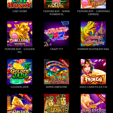
CHEF HUSKY
FEATURE BUY・SUPER
FEATURE BUY・CHRISTMAS
POWERFUL
EXPRESS
FEATURE BUY・GOLDEN
CRAZY 777
FANTASY SOUTHEAST ASIA
PIG
GOLDEN JADE
SUPER AWESOME
DIAO CHAN FA DA CAI