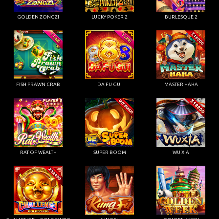
GOLDEN ZONGZI
LUCKY POKER 2
BURLESQUE 2
FISH PRAWN CRAB
DA FU GUI
MASTER HAHA
RAT OF WEALTH
SUPER BOOM
WU XIA