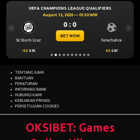
UEFA CHAMPIONS LEAGUE QUALIFIERS
August 12, 2026 — 01:30 WIB
0 : 0
Previous
Next
BET NOW
SK Sturm Graz
Fenerbahce
-0.5
0.95
0.5
0.87
TENTANG KAMI
BANTUAN
PERATURAN
INFORMASI BANK
HUBUNGI KAMI
KEBIJAKAN PRIVASI
PERSETUJUAN COOKIES
OKSIBET: Games