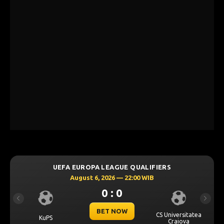
UEFA EUROPA LEAGUE QUALIFIERS
August 6, 2026 — 22:00 WIB
0 : 0
Previous
Next
BET NOW
CS Universitatea
KuPS
Craiova