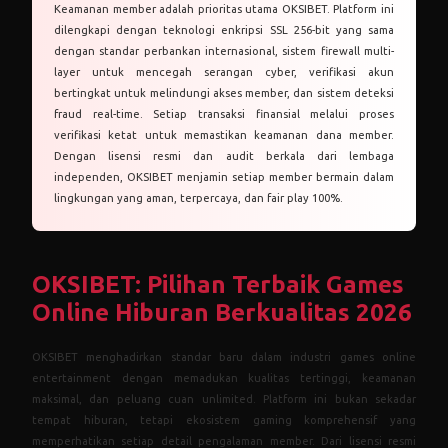
Keamanan member adalah prioritas utama OKSIBET. Platform ini
dilengkapi dengan teknologi enkripsi SSL 256-bit yang sama
dengan standar perbankan internasional, sistem firewall multi-
layer untuk mencegah serangan cyber, verifikasi akun
bertingkat untuk melindungi akses member, dan sistem deteksi
fraud real-time. Setiap transaksi finansial melalui proses
verifikasi ketat untuk memastikan keamanan dana member.
Dengan lisensi resmi dan audit berkala dari lembaga
independen, OKSIBET menjamin setiap member bermain dalam
lingkungan yang aman, terpercaya, dan fair play 100%.
OKSIBET: Pilihan Terbaik Games
Online Hiburan Berkualitas 2026
OKSIBET menghadirkan standar baru dalam industri games online
entertainment dengan memadukan kualitas tertinggi, keamanan
maksimal, dan peluang cuan unlimited. Platform ini bukan sekadar
tempat hiburan, tetapi ekosistem gaming komprehensif yang
memperhatikan setiap detail pengalaman member. Dari lisensi resmi