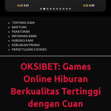
-0.25
0.91
0.25
0.90
TENTANG KAMI
BANTUAN
PERATURAN
INFORMASI BANK
HUBUNGI KAMI
KEBIJAKAN PRIVASI
PERSETUJUAN COOKIES
OKSIBET: Games
Online Hiburan
Berkualitas Tertinggi
dengan Cuan