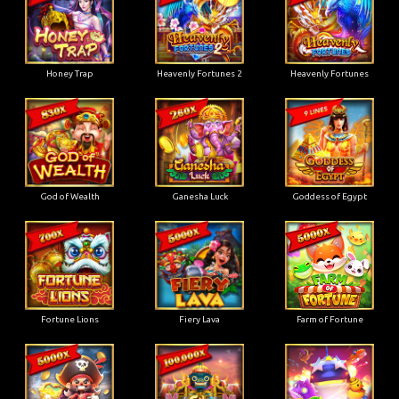
Honey Trap
Heavenly Fortunes 2
Heavenly Fortunes
God of Wealth
Ganesha Luck
Goddess of Egypt
Fortune Lions
Fiery Lava
Farm of Fortune