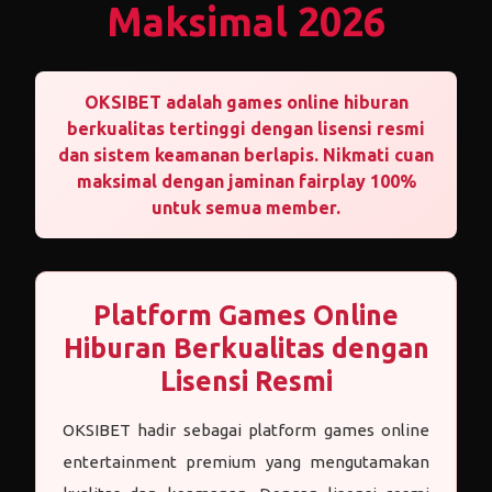
Maksimal 2026
OKSIBET adalah games online hiburan
berkualitas tertinggi dengan lisensi resmi
dan sistem keamanan berlapis. Nikmati cuan
maksimal dengan jaminan fairplay 100%
untuk semua member.
Platform Games Online
Hiburan Berkualitas dengan
Lisensi Resmi
OKSIBET hadir sebagai platform games online
entertainment premium yang mengutamakan