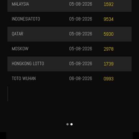
MALAYSIA
05-08-2026
1592
INDONESIATOTO
05-08-2026
9534
QATAR
05-08-2026
5930
MOSKOW
05-08-2026
2978
HONGKONG LOTTO
05-08-2026
1739
TOTO WUHAN
06-08-2026
0993