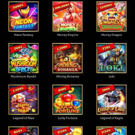
Neon Fantasy
Money Empire
Money Dragon
Mushroom Bandit
Mining Bonanza
Loki
Legend of Nian
Lucky Fortune
Legend of Eagle