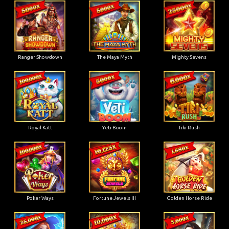
Ranger Showdown
The Maya Myth
Mighty Sevens
Royal Katt
Yeti Boom
Tiki Rush
Poker Ways
Fortune Jewels III
Golden Horse Ride