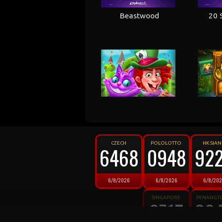
Beastwood
20 
Adventures Beyond
Azt
Wonderland Magical
CZECH
POLOLOTTO
HK SIA
6468
0948
92
Maze
6/8/2026
6/8/2026
6/8/20
SINGAPORE
PENANGT
0715
30