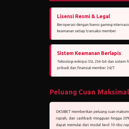
Lisensi Resmi & Legal
Beroperasi dengan lisensi gaming internasi
keamanan setiap transaksi member.
Golden Ways
C
Sistem Keamanan Berlapis
Teknologi enkripsi SSL 256-bit dan sistem f
pribadi dan finansial member 24/7.
Peluang Cuan Maksimal
OKSIBET memberikan peluang cuan maksimal m
Clover Flip
Gol
rupiah, dan cashback mingguan hingga 20
dapat memulai dari modal kecil 10 ribu ru