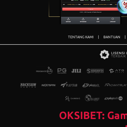
Lights of Luck
Epic
TENTANG KAMI
|
BANTUAN
|
Piggy Mania
Meg
L
OKSIBET: Game