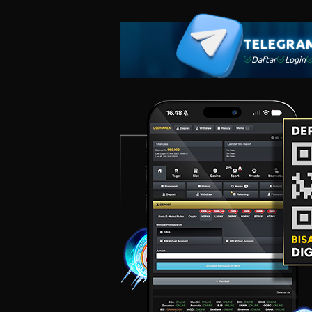
TELEGRA
Daftar
Login
Leprechaun's Luck:
Rich
Cash Collect
Lucky Bass: Mega
Epic 
Cash Collect