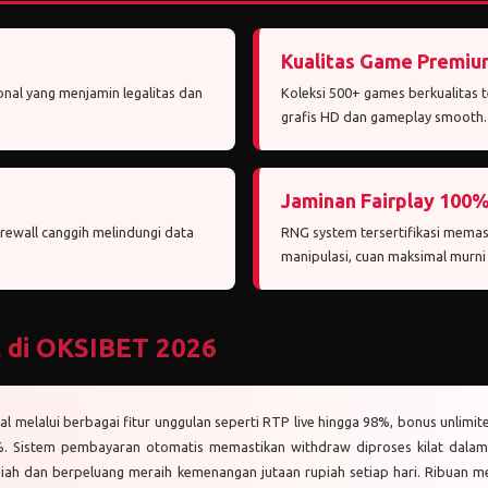
Kualitas Game Premiu
onal yang menjamin legalitas dan
Koleksi 500+ games berkualitas t
grafis HD dan gameplay smooth.
ash Reveal
Lil Demon: Blazing
Epic Fish: M
Jaminan Fairplay 100
Lava
Madnes
irewall canggih melindungi data
RNG system tersertifikasi memast
manipulasi, cuan maksimal murn
 di OKSIBET 2026
elalui berbagai fitur unggulan seperti RTP live hingga 98%, bonus unlimited 
d Trio: Santa
King of Olympus
Lil Greed
%. Sistem pembayaran otomatis memastikan withdraw diproses kilat dala
Surprise
piah dan berpeluang meraih kemenangan jutaan rupiah setiap hari. Ribuan m