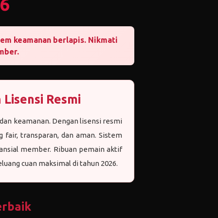
26
stem keamanan berlapis. Nikmati
mber.
nice
Wizzy Trix
 Lisensi Resmi
dan keamanan. Dengan lisensi resmi
fair, transparan, dan aman. Sistem
nansial member. Ribuan pemain aktif
luang cuan maksimal di tahun 2026.
lt
Flip Royale
rbaik