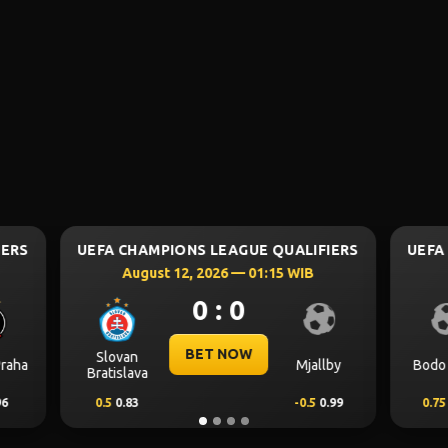
26
6/8/2026
6/8/2026
6/8/2026
6/8/2026
er's Bar Cash
Brooklyn Bootleggers
Eastern Eme
Collect
Megaway
NAL
E-FOOTBALL F24 ELITE CLUB FRIENDLY
E-
August 7, 2026 — 08:30 WIB
2 : 1
 Blaze: Golden
Fire Blaze: Green
Fire Blaze:
Macaque
Wizard
Wizard
BET NOW
e-
e-Bayer
Manchester
Leverkusen
atia
e-
United
0.00
-0.96
0.00
0.72
0.54
0.0