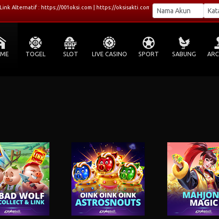
natif : https://001oksi.com | https://oksisakti.com
Selamat Datang di Sit
ME
TOGEL
SLOT
LIVE CASINO
SPORT
SABUNG
ARC