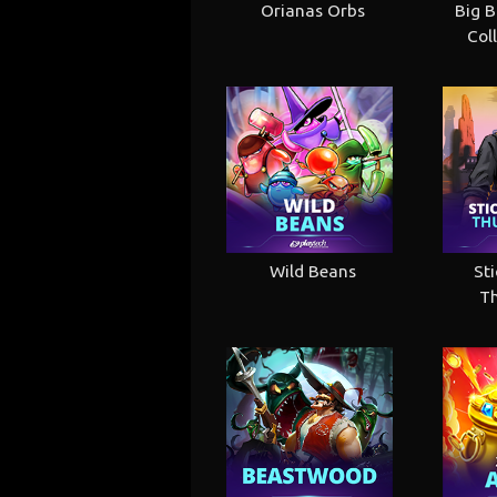
Orianas Orbs
Big B
Col
Wild Beans
St
Th