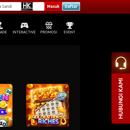
s OksiBet || Link Alternatif : https://001oksi.com | https://oksisakti.com
Masuk
Daftar
ADE
INTERACTIVE
PROMOSI
EVENT