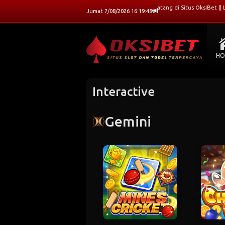
Selamat Datang di Situs OksiBet || Link Altern
Jumat 7/08/2026 16:19:50
HO
Interactive
Gemini