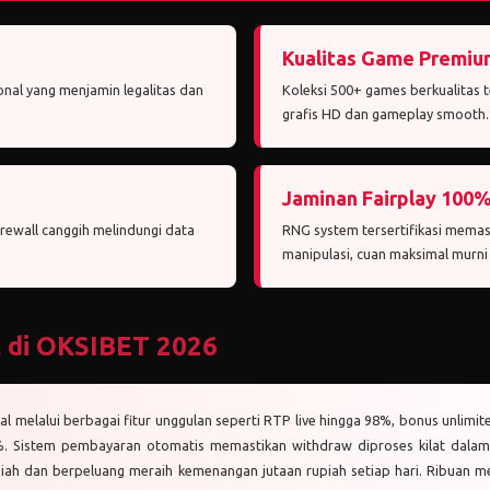
Kualitas Game Premiu
onal yang menjamin legalitas dan
Koleksi 500+ games berkualitas t
grafis HD dan gameplay smooth.
Jaminan Fairplay 100
irewall canggih melindungi data
RNG system tersertifikasi memast
manipulasi, cuan maksimal murn
 di OKSIBET 2026
elalui berbagai fitur unggulan seperti RTP live hingga 98%, bonus unlimited 
%. Sistem pembayaran otomatis memastikan withdraw diproses kilat dala
piah dan berpeluang meraih kemenangan jutaan rupiah setiap hari. Ribuan m