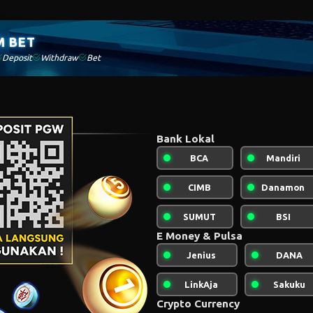
M BET
Deposit
Withdraw
Bet
Mines
Lucky Hilo
Lucky Drop -
Bank Lokal
BCA
Mandiri
CIMB
Danamon
SUMUT
BSI
E Money & Pulsa
Jenius
DANA
Hilo
Gold Rush: Boomers
Egg Hunt B
LinkAja
Sakuku
Crypto Currency