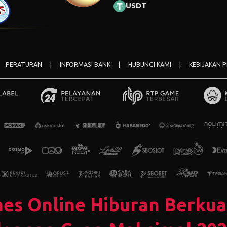
USDT
PERATURAN
|
INFORMASI BANK
|
HUBUNGI KAMI
|
KEBIJAKAN P
Diamonds
Crash Meteor
Aviator 2 Sky
mpunk Bingo
Odin Bingo
Maple Bin
s Online Hiburan Berkual