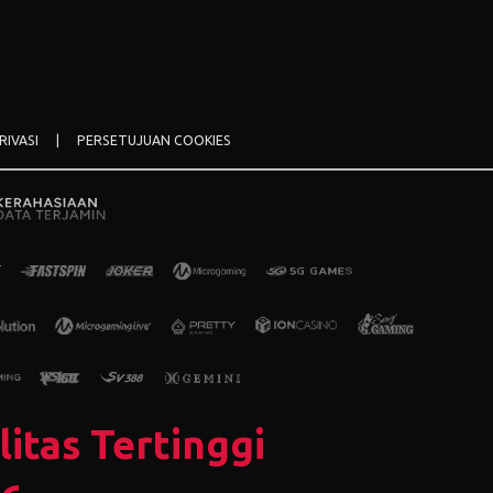
RIVASI
|
PERSETUJUAN COOKIES
 Elite
Aviator
go
Magic Bingo
itas Tertinggi