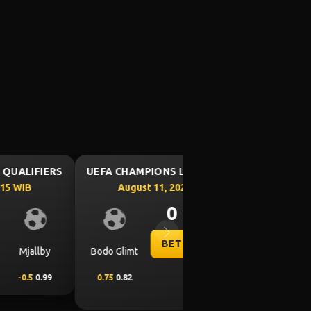
6/8/2026
7/8/2026
es
Bingo Bells
OTBALL F24 ELITE CLUB FRIENDLY
August 7, 2026 — 23:00 WIB
0 : 0
Next
BET NOW
e-
e-Paris Saint
hester
Germain
ity
es
Mines Soccer
0
0.40
0.00
-0.64