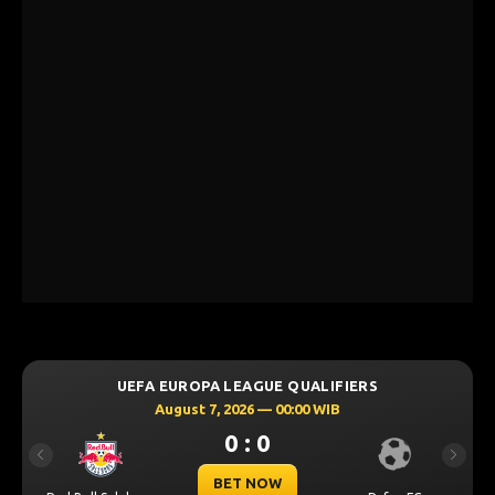
UEFA EUROPA LEAGUE QUALIFIERS
August 7, 2026 — 00:00 WIB
0 : 0
Previous
Next
BET NOW