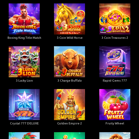
Boxing King Title Match
3 Coin Wild Horse
3 Coin Treasures 2
3 Lucky Lion
3 Charge Buffalo
Rapid Gems 777
Crystal 777 DELUXE
Golden Empire 2
Fruity Wheel