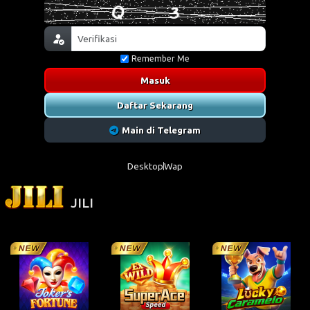
Remember Me
Masuk
Daftar Sekarang
Main di Telegram
Desktop
Wap
JILI