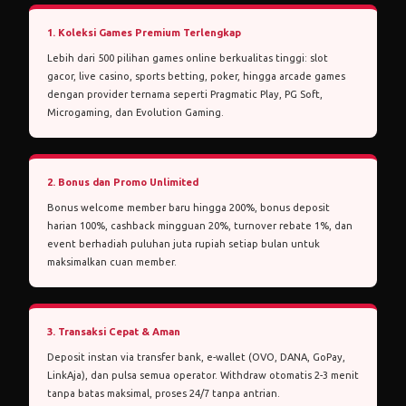
1. Koleksi Games Premium Terlengkap
Lebih dari 500 pilihan games online berkualitas tinggi: slot
gacor, live casino, sports betting, poker, hingga arcade games
dengan provider ternama seperti Pragmatic Play, PG Soft,
Microgaming, dan Evolution Gaming.
2. Bonus dan Promo Unlimited
Bonus welcome member baru hingga 200%, bonus deposit
harian 100%, cashback mingguan 20%, turnover rebate 1%, dan
event berhadiah puluhan juta rupiah setiap bulan untuk
maksimalkan cuan member.
3. Transaksi Cepat & Aman
Deposit instan via transfer bank, e-wallet (OVO, DANA, GoPay,
LinkAja), dan pulsa semua operator. Withdraw otomatis 2-3 menit
tanpa batas maksimal, proses 24/7 tanpa antrian.