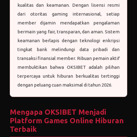
kualitas dan keamanan. Dengan lisensi resmi
dari otoritas gaming internasional, setiap
member dijamin mendapatkan pengalaman
bermain yang fair, transparan, dan aman. Sistem
keamanan berlapis dengan teknologi enkripsi
tingkat bank melindungi data pribadi dan
transaksi finansial member. Ribuan pemain aktif
membuktikan bahwa OKSIBET adalah pilihan
terpercaya untuk hiburan berkualitas tertinggi
dengan peluang cuan maksimal di tahun 2026.
Mengapa OKSIBET Menjadi
Platform Games Online Hiburan
Terbaik