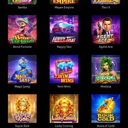
Samba
Mayan Empire
Thor X
Bone Fortune
Happy Taxi
Agent Ace
Magic Lamp
Twin Wins
Medusa
Super Rich
Lucky Coming
Book of Gold