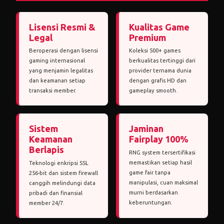
Lisensi Resmi &
Kualitas Game
Legal
Premium
Beroperasi dengan lisensi
Koleksi 500+ games
gaming internasional
berkualitas tertinggi dari
yang menjamin legalitas
provider ternama dunia
dan keamanan setiap
dengan grafis HD dan
transaksi member.
gameplay smooth.
Sistem
Jaminan
Keamanan
Fairplay 100%
Berlapis
RNG system tersertifikasi
memastikan setiap hasil
Teknologi enkripsi SSL
game fair tanpa
256-bit dan sistem firewall
manipulasi, cuan maksimal
canggih melindungi data
murni berdasarkan
pribadi dan finansial
keberuntungan.
member 24/7.