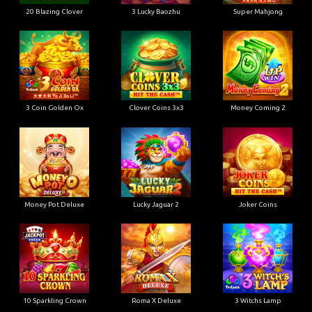
20 Blazing Clover
3 Lucky Baozhu
Super Mahjong
3 Coin Golden Ox
Clover Coins 3x3
Money Coming 2
Money Pot Deluxe
Lucky Jaguar 2
Joker Coins
10 Sparkling Crown
Roma X Deluxe
3 Witchs Lamp