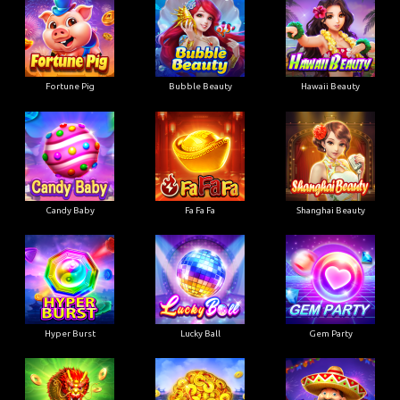
Fortune Pig
Bubble Beauty
Hawaii Beauty
Candy Baby
Fa Fa Fa
Shanghai Beauty
Hyper Burst
Lucky Ball
Gem Party