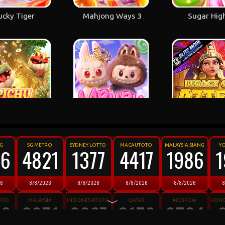
ucky Tiger
Mahjong Ways 3
Sugar Hig
ichu Pichu
Labuby
Legacy Of A
NG
SG METRO
SYDNEY LOTTO
MACAUTOTO
MALAYSIA SIANG
Y
76
4821
1377
4417
1986
1
26
8/8/2026
8/8/2026
8/8/2026
8/8/2026
8
OTO
MALAYSIA
INDONESIATOTO
QATAR
MOSKOW
HONG
79
6851
9627
3158
9534