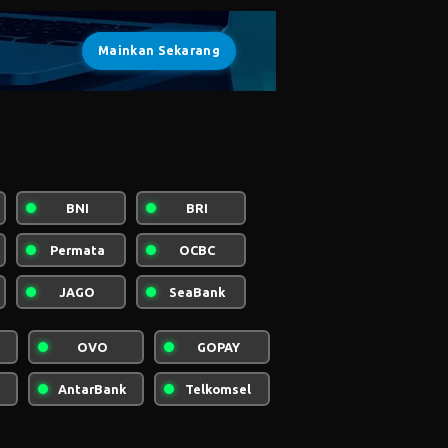
Mainkan Sekarang
d Miner
Golden Legend
BNI
BRI
Permata
OCBC
JAGO
SeaBank
OVO
GOPAY
AntarBank
Telkomsel
Kung Fu Leopard