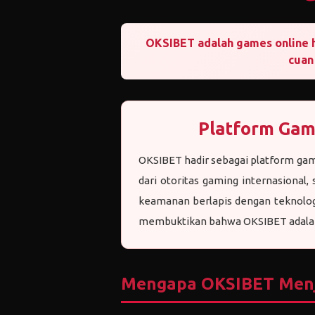
OKSIBET adalah games online hi
cuan
Platform Game
OKSIBET hadir sebagai platform ga
dari otoritas gaming internasiona
keamanan berlapis dengan teknologi
membuktikan bahwa OKSIBET adalah p
Mengapa OKSIBET Menja