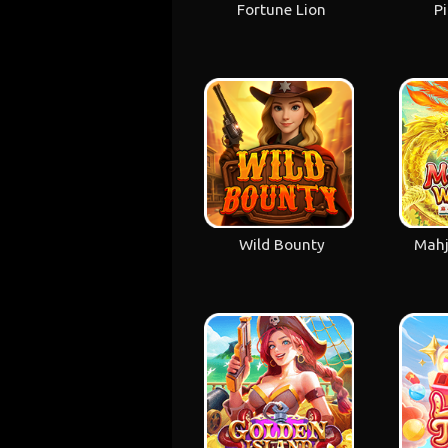
Fortune Lion
P
Wild Bounty
Mahj