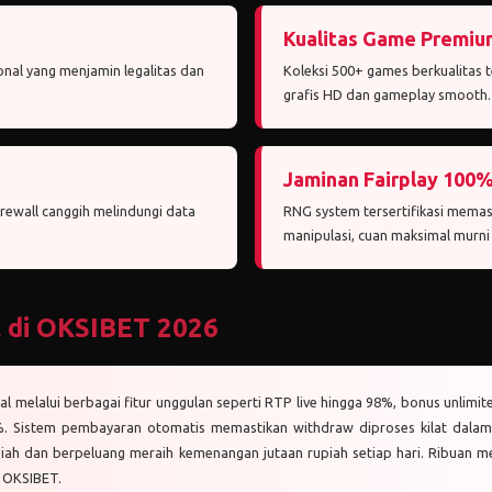
Kualitas Game Premiu
onal yang menjamin legalitas dan
Koleksi 500+ games berkualitas t
grafis HD dan gameplay smooth.
Jaminan Fairplay 100
irewall canggih melindungi data
RNG system tersertifikasi memast
manipulasi, cuan maksimal murn
 di OKSIBET 2026
elalui berbagai fitur unggulan seperti RTP live hingga 98%, bonus unlimited 
%. Sistem pembayaran otomatis memastikan withdraw diproses kilat dala
piah dan berpeluang meraih kemenangan jutaan rupiah setiap hari. Ribuan m
i OKSIBET.