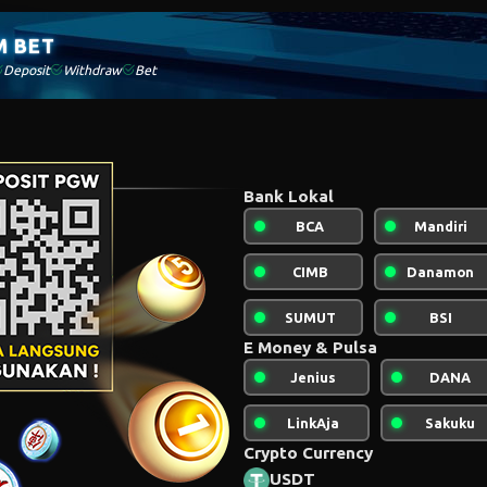
M BET
Deposit
Withdraw
Bet
Bank Lokal
 of Gold Miner
G Kong
Master of Gol
BCA
Mandiri
2
CIMB
Danamon
SUMUT
BSI
E Money & Pulsa
Jenius
DANA
LinkAja
Sakuku
Crypto Currency
ypto Verse
Thriller Town
DJ Seal
USDT