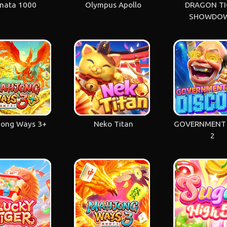
inata 1000
Olympus Apollo
DRAGON TI
SHOWDO
ong Ways 3+
Neko Titan
GOVERNMENT 
2