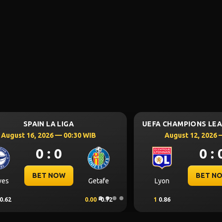
le of Alliance
Color Bingo
Book of Eg
26
8/8/2026
7/8/2026
7/8/2026
7/8/2026
era Panda
Treasures of Egypt
Bandito Ret
IERS
UEFA CHAMPIONS LEAGUE QUALIFIERS
UEF
August 12, 2026 — 01:15 WIB
0 : 0
BET NOW
Slovan
bahce
Mjallby
Bodo
Bratislava
.87
0.5
0.83
-0.5
0.99
0.7
gar Frenzy
Neko x Neko
Fortune Ho