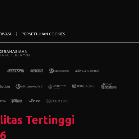
RIVASI
|
PERSETUJUAN COOKIES
itas Tertinggi
26