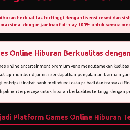
buran berkualitas tertinggi dengan lisensi resmi dan si
 maksimal dengan jaminan fairplay 100% untuk semua me
s Online Hiburan Berkualitas dengan
mes online entertainment premium yang mengutamakan kualitas 
l, setiap member dijamin mendapatkan pengalaman bermain yang 
 enkripsi tingkat bank melindungi data pribadi dan transaksi fi
ilihan terpercaya untuk hiburan berkualitas tertinggi dengan pe
di Platform Games Online Hiburan Te