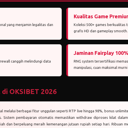
Kualitas Game Premiu
onal yang menjamin legalitas dan
Koleksi 500+ games berkualitas t
grafis HD dan gameplay smooth.
lden Chicken
Candy Pop
Wow Pros
Jaminan Fairplay 100
irewall canggih melindungi data
RNG system tersertifikasi memast
manipulasi, cuan maksimal murn
Lucky Meow
Lucky Feng Shui
Wong 
 di OKSIBET 2026
elalui berbagai fitur unggulan seperti RTP live hingga 98%, bonus unlimited 
%. Sistem pembayaran otomatis memastikan withdraw diproses kilat dala
piah dan berpeluang meraih kemenangan jutaan rupiah setiap hari. Ribuan m