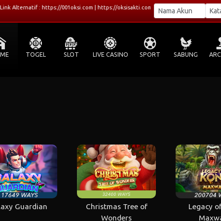
rnatif : https://001oksi.com | https://oksisakti.com
Selamat Datang di Si
ME
TOGEL
SLOT
LIVE CASINO
SPORT
SABUNG
ARC
laxy Guardian
Christmas Tree of
Legacy o
Wonders
Maxw