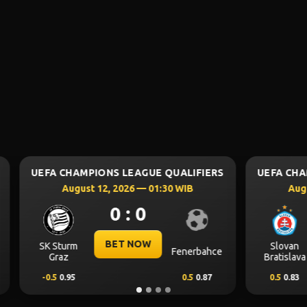
Up
26
6/8/2026
6/8/2026
6/8/2026
6/8/2026
olden Pixiu
5 Fortune Dragons
Mister Ca
IERS
E-FOOTBALL F24 INTERNATIONAL
E-FO
FRIENDLY
August 7, 2026 — 13:15 WIB
0 : 1
 Sevens Exclusive
Mayan Gems
Fruits 
Saint-
Manc
oise
BET NOW
e-Spain
e-France
C
1.00
0.7
-0.5
-0.78
0.5
0.54