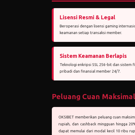
Lisensi Resmi & Legal
Beroperasi dengan lisensi gaming internasi
keamanan setiap transaksi member.
Da Fu Xiao Fu
Go
Sistem Keamanan Berlapis
Teknologi enkripsi SSL 256-bit dan sistem f
pribadi dan finansial member 24/7.
King Pharaoh
Peluang Cuan Maksimal
OKSIBET memberikan peluang cuan maksimal m
rupiah, dan cashback mingguan hingga 20
dapat memulai dari modal kecil 10 ribu ru