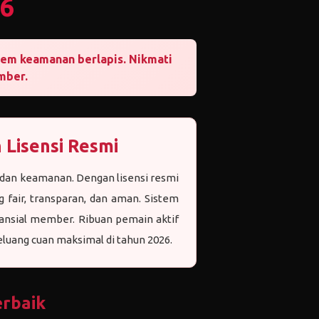
26
Monkey
FaFaFa2
stem keamanan berlapis. Nikmati
mber.
 Lisensi Resmi
Mon Go
Jungle King
dan keamanan. Dengan lisensi resmi
fair, transparan, dan aman. Sistem
nansial member. Ribuan pemain aktif
luang cuan maksimal di tahun 2026.
ortune
ZEUS
rbaik