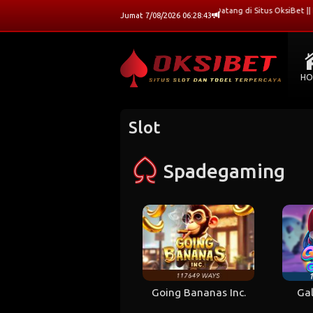
Selamat Datang di Situs OksiBet || Link Alte
Jumat 7/08/2026 06:28:45
HO
Slot
Spadegaming
Going Bananas Inc.
Ga