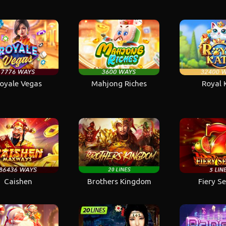
oyale Vegas
Mahjong Riches
Royal 
Caishen
Brothers Kingdom
Fiery S