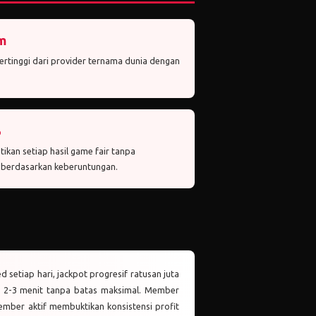
m
ertinggi dari provider ternama dunia dengan
perity
Tiger Warrior
%
ikan setiap hasil game fair tanpa
i berdasarkan keberuntungan.
Choy
5 Fortune
setiap hari, jackpot progresif ratusan juta
m 2-3 menit tanpa batas maksimal. Member
ember aktif membuktikan konsistensi profit