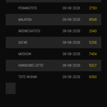
PENANGTOTO
09-08-2026
2793
MALAYSIA
09-08-2026
8548
INDONESIATOTO
08-08-2026
2040
QATAR
08-08-2026
5256
MOSKOW
08-08-2026
7404
HONGKONG LOTTO
08-08-2026
5917
TOTO WUHAN
09-08-2026
8360