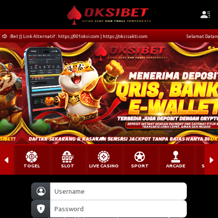
 Alternatif : https://001oksi.com | https://oksisakti.com
Selamat Datang di Situs OksiBe
TOGEL
SLOT
LIVE CASINO
SPORT
ARCADE
SABU