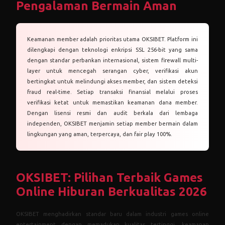
Pengalaman Bermain Aman
Keamanan member adalah prioritas utama OKSIBET. Platform ini
dilengkapi dengan teknologi enkripsi SSL 256-bit yang sama
dengan standar perbankan internasional, sistem firewall multi-
layer untuk mencegah serangan cyber, verifikasi akun
bertingkat untuk melindungi akses member, dan sistem deteksi
fraud real-time. Setiap transaksi finansial melalui proses
verifikasi ketat untuk memastikan keamanan dana member.
Dengan lisensi resmi dan audit berkala dari lembaga
independen, OKSIBET menjamin setiap member bermain dalam
lingkungan yang aman, terpercaya, dan fair play 100%.
OKSIBET: Pilihan Terbaik Games
Online Hiburan Berkualitas 2026
OKSIBET menghadirkan standar baru dalam industri games online
entertainment dengan memadukan kualitas tertinggi, keamanan