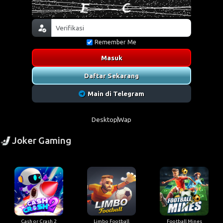
Remember Me
Masuk
Daftar Sekarang
Main di Telegram
Desktop
Wap
Joker Gaming
Cash or Crash 2
Limbo Football
Football Mines